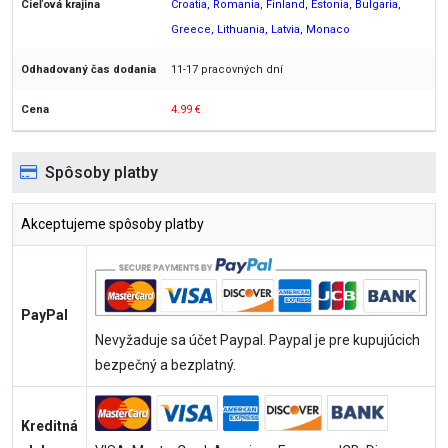
Croatia, Romania, Finland, Estonia, Bulgaria,
Greece, Lithuania, Latvia, Monaco
11-17 pracovných dní
4.99 €
Spôsoby platby
Akceptujeme spôsoby platby
PayPal
Nevyžaduje sa účet Paypal. Paypal je pre kupujúcich
bezpečný a bezplatný.
Kreditná