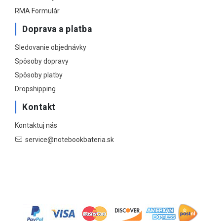
RMA Formulár
Doprava a platba
Sledovanie objednávky
Spôsoby dopravy
Spôsoby platby
Dropshipping
Kontakt
Kontaktuj nás
service@notebookbateria.sk