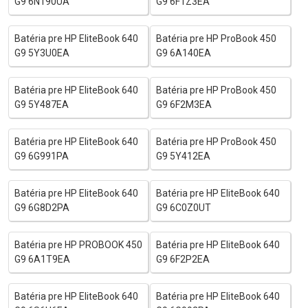
G9 6N190UA
G9 6F1Z3EA
Batéria pre HP EliteBook 640
Batéria pre HP ProBook 450
G9 5Y3U0EA
G9 6A140EA
Batéria pre HP EliteBook 640
Batéria pre HP ProBook 450
G9 5Y487EA
G9 6F2M3EA
Batéria pre HP EliteBook 640
Batéria pre HP ProBook 450
G9 6G991PA
G9 5Y412EA
Batéria pre HP EliteBook 640
Batéria pre HP EliteBook 640
G9 6G8D2PA
G9 6C0Z0UT
Batéria pre HP PROBOOK 450
Batéria pre HP EliteBook 640
G9 6A1T9EA
G9 6F2P2EA
Batéria pre HP EliteBook 640
Batéria pre HP EliteBook 640