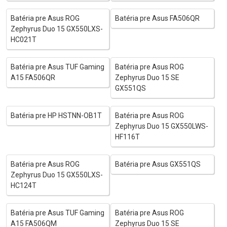
Batéria pre Asus ROG
Batéria pre Asus FA506QR
Zephyrus Duo 15 GX550LXS-
HC021T
Batéria pre Asus TUF Gaming
Batéria pre Asus ROG
A15 FA506QR
Zephyrus Duo 15 SE
GX551QS
Batéria pre HP HSTNN-OB1T
Batéria pre Asus ROG
Zephyrus Duo 15 GX550LWS-
HF116T
Batéria pre Asus ROG
Batéria pre Asus GX551QS
Zephyrus Duo 15 GX550LXS-
HC124T
Batéria pre Asus TUF Gaming
Batéria pre Asus ROG
A15 FA506QM
Zephyrus Duo 15 SE