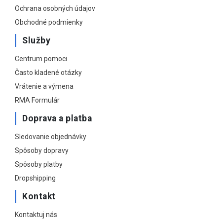
Ochrana osobných údajov
Obchodné podmienky
Služby
Centrum pomoci
Často kladené otázky
Vrátenie a výmena
RMA Formulár
Doprava a platba
Sledovanie objednávky
Spôsoby dopravy
Spôsoby platby
Dropshipping
Kontakt
Kontaktuj nás