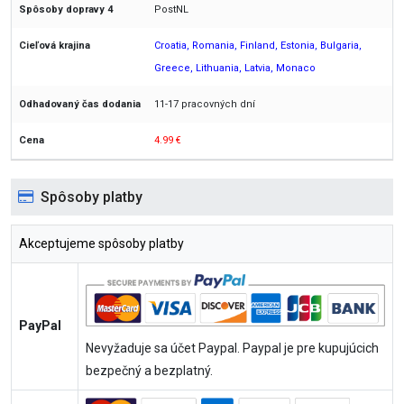
PostNL
Croatia, Romania, Finland, Estonia, Bulgaria,
Greece, Lithuania, Latvia, Monaco
11-17 pracovných dní
4.99 €
Spôsoby platby
Akceptujeme spôsoby platby
PayPal
Nevyžaduje sa účet Paypal. Paypal je pre kupujúcich
bezpečný a bezplatný.