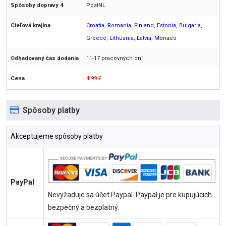
PostNL
Croatia, Romania, Finland, Estonia, Bulgaria,
Greece, Lithuania, Latvia, Monaco
11-17 pracovných dní
4.99 €
Spôsoby platby
Akceptujeme spôsoby platby
PayPal
Nevyžaduje sa účet Paypal. Paypal je pre kupujúcich
bezpečný a bezplatný.