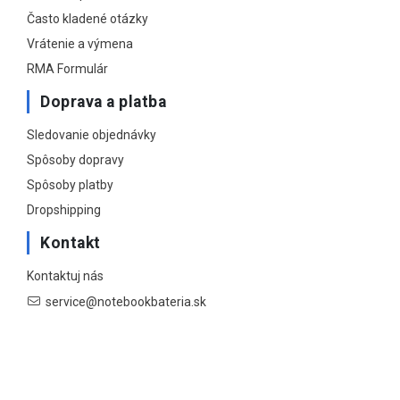
Často kladené otázky
Vrátenie a výmena
RMA Formulár
Doprava a platba
Sledovanie objednávky
Spôsoby dopravy
Spôsoby platby
Dropshipping
Kontakt
Kontaktuj nás
service@notebookbateria.sk