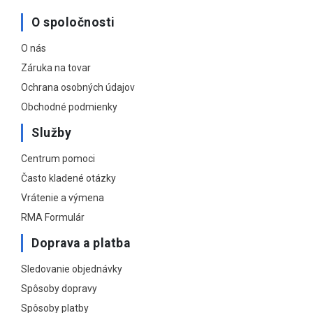
O spoločnosti
O nás
Záruka na tovar
Ochrana osobných údajov
Obchodné podmienky
Služby
Centrum pomoci
Často kladené otázky
Vrátenie a výmena
RMA Formulár
Doprava a platba
Sledovanie objednávky
Spôsoby dopravy
Spôsoby platby