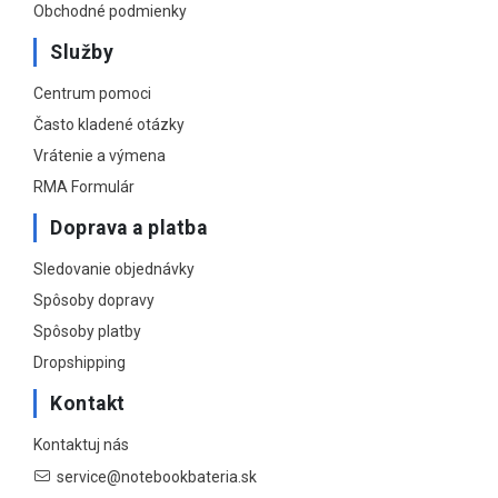
Obchodné podmienky
Služby
Centrum pomoci
Často kladené otázky
Vrátenie a výmena
RMA Formulár
Doprava a platba
Sledovanie objednávky
Spôsoby dopravy
Spôsoby platby
Dropshipping
Kontakt
Kontaktuj nás
service@notebookbateria.sk