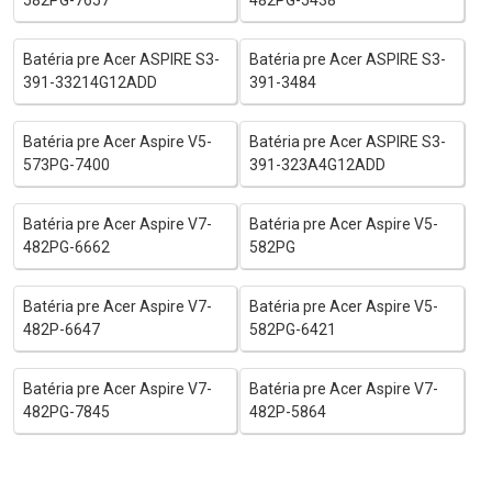
Batéria pre Acer ASPIRE S3-
Batéria pre Acer ASPIRE S3-
391-33214G12ADD
391-3484
Batéria pre Acer Aspire V5-
Batéria pre Acer ASPIRE S3-
573PG-7400
391-323A4G12ADD
Batéria pre Acer Aspire V7-
Batéria pre Acer Aspire V5-
482PG-6662
582PG
Batéria pre Acer Aspire V7-
Batéria pre Acer Aspire V5-
482P-6647
582PG-6421
Batéria pre Acer Aspire V7-
Batéria pre Acer Aspire V7-
482PG-7845
482P-5864