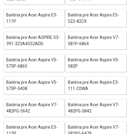
Batéria pre Acer Aspire E3-
Batéria pre Acer Aspire E5-
111P
522-82CX
Batéria pre Acer ASPIRE S3-
Batéria pre Acer Aspire V7-
391-323A4G52ADD
581P-6864
Batéria pre Acer Aspire V5-
Batéria pre Acer Aspire V5-
573P-6865
582P
Batéria pre Acer Aspire V5-
Batéria pre Acer Aspire E3-
573P-5408
111-C0WA
Batéria pre Acer Aspire V7-
Batéria pre Acer Aspire V7-
482PG-5642
482PG-5842
Batéria pre Acer Aspire E3-
Batéria pre Acer Aspire V7-
112P
582PG-6479