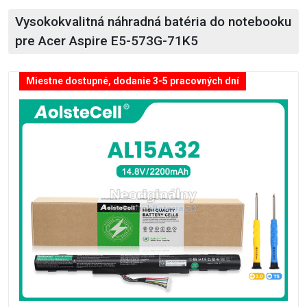
Vysokokvalitná náhradná batéria do notebooku
pre Acer Aspire E5-573G-71K5
Miestne dostupné, dodanie 3-5 pracovných dní