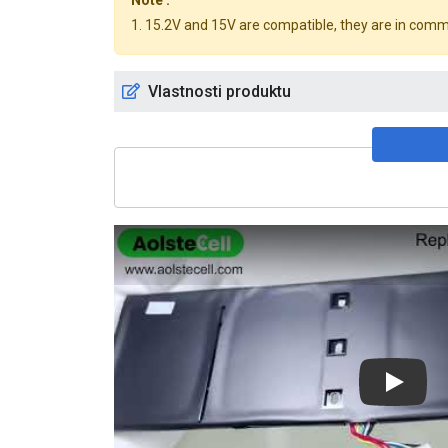
1. 15.2V and 15V are compatible, they are in com
Vlastnosti produktu
Play