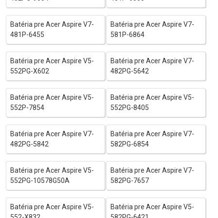
Batéria pre Acer Aspire V7-
Batéria pre Acer Aspire V7-
481P-6455
581P-6864
Batéria pre Acer Aspire V5-
Batéria pre Acer Aspire V7-
552PG-X602
482PG-5642
Batéria pre Acer Aspire V5-
Batéria pre Acer Aspire V5-
552P-7854
552PG-8405
Batéria pre Acer Aspire V7-
Batéria pre Acer Aspire V7-
482PG-5842
582PG-6854
Batéria pre Acer Aspire V5-
Batéria pre Acer Aspire V7-
552PG-10578G50A
582PG-7657
Batéria pre Acer Aspire V5-
Batéria pre Acer Aspire V5-
552-X832
582PG-6421