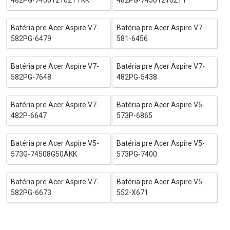
Batéria pre Acer Aspire V7-
Batéria pre Acer Aspire V7-
582PG-6479
581-6456
Batéria pre Acer Aspire V7-
Batéria pre Acer Aspire V7-
582PG-7648
482PG-5438
Batéria pre Acer Aspire V7-
Batéria pre Acer Aspire V5-
482P-6647
573P-6865
Batéria pre Acer Aspire V5-
Batéria pre Acer Aspire V5-
573G-74508G50AKK
573PG-7400
Batéria pre Acer Aspire V7-
Batéria pre Acer Aspire V5-
582PG-6673
552-X671