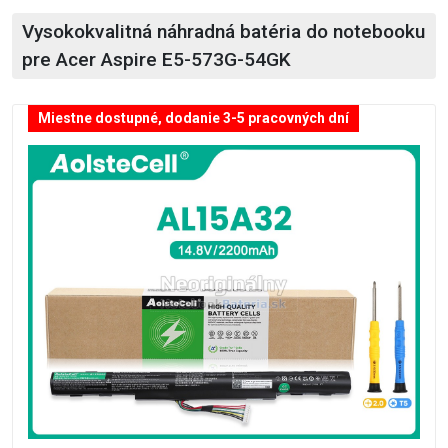
Vysokokvalitná náhradná batéria do notebooku
pre Acer Aspire E5-573G-54GK
Miestne dostupné, dodanie 3-5 pracovných dní