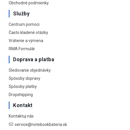
Obchodné podmienky
Služby
Centrum pomoci
Často kladené otázky
Vrátenie a výmena
RMA Formulár
Doprava a platba
Sledovanie objednávky
Spôsoby dopravy
Spôsoby platby
Dropshipping
Kontakt
Kontaktuj nás
service@notebookbateria.sk