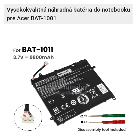
Vysokokvalitná náhradná batéria do notebooku
pre Acer BAT-1001