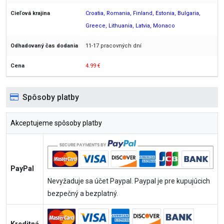
Croatia, Romania, Finland, Estonia, Bulgaria,
Greece, Lithuania, Latvia, Monaco
11-17 pracovných dní
4.99 €
Spôsoby platby
Akceptujeme spôsoby platby
PayPal
Nevyžaduje sa účet Paypal. Paypal je pre kupujúcich
bezpečný a bezplatný.