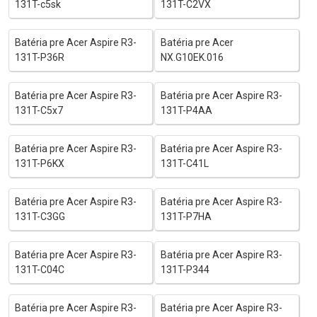
131T-c5sk
131T-C2VX
Batéria pre Acer Aspire R3-
Batéria pre Acer
131T-P36R
NX.G10EK.016
Batéria pre Acer Aspire R3-
Batéria pre Acer Aspire R3-
131T-C5x7
131T-P4AA
Batéria pre Acer Aspire R3-
Batéria pre Acer Aspire R3-
131T-P6KX
131T-C41L
Batéria pre Acer Aspire R3-
Batéria pre Acer Aspire R3-
131T-C3GG
131T-P7HA
Batéria pre Acer Aspire R3-
Batéria pre Acer Aspire R3-
131T-C04C
131T-P344
Batéria pre Acer Aspire R3-
Batéria pre Acer Aspire R3-