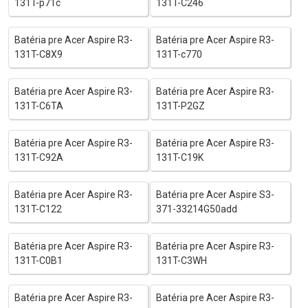
131T-p71c
131T-C246
Batéria pre Acer Aspire R3-
Batéria pre Acer Aspire R3-
131T-C8X9
131T-c770
Batéria pre Acer Aspire R3-
Batéria pre Acer Aspire R3-
131T-C6TA
131T-P2GZ
Batéria pre Acer Aspire R3-
Batéria pre Acer Aspire R3-
131T-C92A
131T-C19K
Batéria pre Acer Aspire R3-
Batéria pre Acer Aspire S3-
131T-C122
371-33214G50add
Batéria pre Acer Aspire R3-
Batéria pre Acer Aspire R3-
131T-C0B1
131T-C3WH
Batéria pre Acer Aspire R3-
Batéria pre Acer Aspire R3-