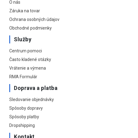
O nás
Záruka na tovar
Ochrana osobných údajov
Obchodné podmienky
Služby
Centrum pomoci
Často kladené otázky
Vrátenie a výmena
RMA Formulár
Doprava a platba
Sledovanie objednávky
Spôsoby dopravy
Spôsoby platby
Dropshipping
Kontakt