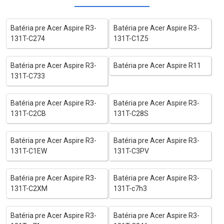
Batéria pre Acer Aspire R3-
Batéria pre Acer Aspire R3-
131T-C274
131T-C1Z5
Batéria pre Acer Aspire R3-
Batéria pre Acer Aspire R11
131T-C733
Batéria pre Acer Aspire R3-
Batéria pre Acer Aspire R3-
131T-C2CB
131T-C28S
Batéria pre Acer Aspire R3-
Batéria pre Acer Aspire R3-
131T-C1EW
131T-C3PV
Batéria pre Acer Aspire R3-
Batéria pre Acer Aspire R3-
131T-C2XM
131T-c7h3
Batéria pre Acer Aspire R3-
Batéria pre Acer Aspire R3-