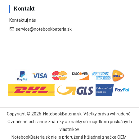
Kontakt
Kontaktuj nás
service@notebookbateria.sk
Copyright ©
2026
NotebookBateria.sk
Všetky práva vyhradené.
Označené ochranné známky a značky sú majetkom príslušných
vlastníkov.
NotebookBateria.sk nie je pridružená k žiadnej značke OEM.