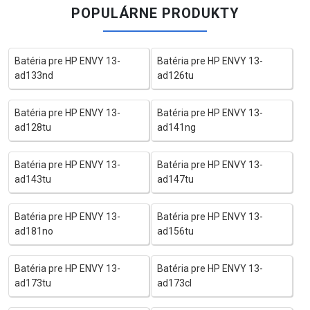
POPULÁRNE PRODUKTY
Batéria pre HP ENVY 13-
Batéria pre HP ENVY 13-
ad133nd
ad126tu
Batéria pre HP ENVY 13-
Batéria pre HP ENVY 13-
ad128tu
ad141ng
Batéria pre HP ENVY 13-
Batéria pre HP ENVY 13-
ad143tu
ad147tu
Batéria pre HP ENVY 13-
Batéria pre HP ENVY 13-
ad181no
ad156tu
Batéria pre HP ENVY 13-
Batéria pre HP ENVY 13-
ad173tu
ad173cl