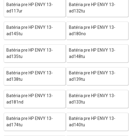
Batéria pre HP ENVY 13-
Batéria pre HP ENVY 13-
ad117ur
ad132tu
Batéria pre HP ENVY 13-
Batéria pre HP ENVY 13-
ad145tu
ad180no
Batéria pre HP ENVY 13-
Batéria pre HP ENVY 13-
ad135tu
ad148tu
Batéria pre HP ENVY 13-
Batéria pre HP ENVY 13-
ad138tu
ad139tu
Batéria pre HP ENVY 13-
Batéria pre HP ENVY 13-
ad181nd
ad133tu
Batéria pre HP ENVY 13-
Batéria pre HP ENVY 13-
ad174tu
ad140tu