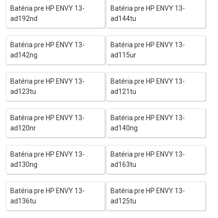
Batéria pre HP ENVY 13-
Batéria pre HP ENVY 13-
ad192nd
ad144tu
Batéria pre HP ENVY 13-
Batéria pre HP ENVY 13-
ad142ng
ad115ur
Batéria pre HP ENVY 13-
Batéria pre HP ENVY 13-
ad123tu
ad121tu
Batéria pre HP ENVY 13-
Batéria pre HP ENVY 13-
ad120nr
ad140ng
Batéria pre HP ENVY 13-
Batéria pre HP ENVY 13-
ad130ng
ad163tu
Batéria pre HP ENVY 13-
Batéria pre HP ENVY 13-
ad136tu
ad125tu