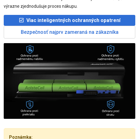
výrazne zjednodušuje proces nákupu.
Viac inteligentných ochranných opatrení
Bezpečnosť najprv zameraná na zákazníka
Poznámka: